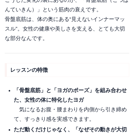
こうした変化の裏にあるのが、「骨盤底筋（こつば
んていきん）」という筋肉の衰えです。
骨盤底筋は、体の奥にある“見えないインナーマッ
スル”。女性の健康や美しさを支える、とても大切
な部分なんです。
レッスンの特徴
「骨盤底筋」と「ヨガのポーズ」を組み合わせ
た、女性の体に特化したヨガ
気になるお腹・腰まわりを内側から引き締め
て、すっきり感を実感できます。
ただ動くだけじゃなく、「なぜその動きが大切