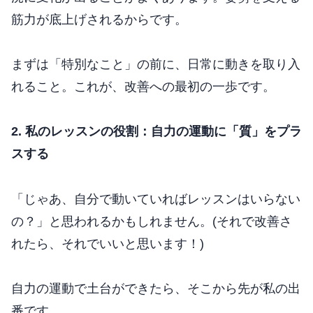
筋力が底上げされるからです。
まずは「特別なこと」の前に、日常に動きを取り入
れること。これが、改善への最初の一歩です。
2. 私のレッスンの役割：自力の運動に「質」をプラ
スする
「じゃあ、自分で動いていればレッスンはいらない
の？」と思われるかもしれません。(それで改善さ
れたら、それでいいと思います！)
自力の運動で土台ができたら、そこから先が私の出
番です。