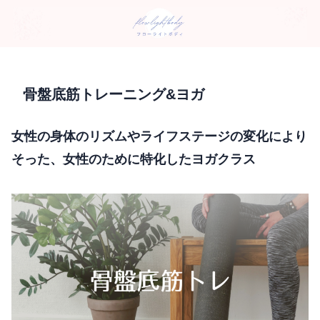
骨盤底筋トレーニング&ヨガ
女性の身体のリズムやライフステージの変化により
そった、女性のために特化したヨガクラス