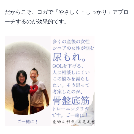
だからこそ、ヨガで「やさしく・しっかり」アプロ
ーチするのが効果的です。