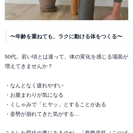
〜年齢を重ねても、ラクに動ける体をつくる〜
50代。若い頃とは違って、体の変化を感じる場面が
増えてきませんか？
・なんとなく疲れやすい
・お腹まわりが気になる
・くしゃみで「ヒヤッ」とすることがある
・姿勢が崩れてきた気がする…