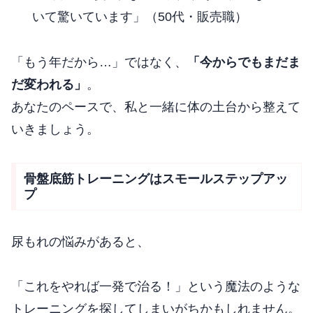
いて驚いています」（50代・販売職）
「もう年だから…」ではなく、
「今からでもまだま
だ変われる」
。
あなたのペースで、私と一緒に体の土台から整えて
いきましょう。
骨盤底筋トレーニングはスモールステップアッ
プ
尿もれの悩みがあると、
「これをやれば一発で治る！」という魔法のような
トレーニングを探してしまいがちかもしれません。