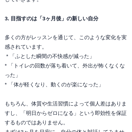
3. 目指すのは「3ヶ月後」の新しい自分
多くの方がレッスンを通じて、このような変化を実
感されています。
* 「ふとした瞬間の不快感が減った」
* 「トイレの回数が落ち着いて、外出が怖くなくな
った」
* 「体が軽くなり、動くのが楽になった」
もちろん、体質や生活習慣によって個人差はありま
すし、「明日からゼロになる」という即効性を保証
するものではありません。
まずは3ヶ月を目安に、自分の体と対話してみませ