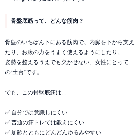
骨盤底筋って、どんな筋肉？
骨盤のいちばん下にある筋肉で、内臓を下から支え
たり、お腹の力をうまく使えるようにしたり、
姿勢を整えるうえでも欠かせない、女性にとって
の“土台”です。
でも、この骨盤底筋は…
✅ 自分では意識しにくい
✅ 普通の筋トレでは鍛えにくい
✅ 加齢とともにどんどんゆるみやすい