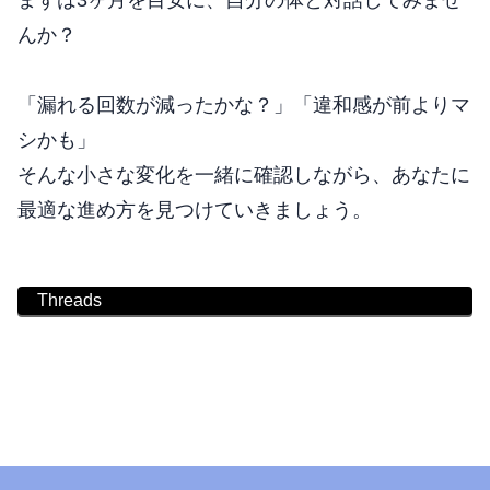
んか？
「漏れる回数が減ったかな？」「違和感が前よりマ
シかも」
そんな小さな変化を一緒に確認しながら、あなたに
最適な進め方を見つけていきましょう。
Threads