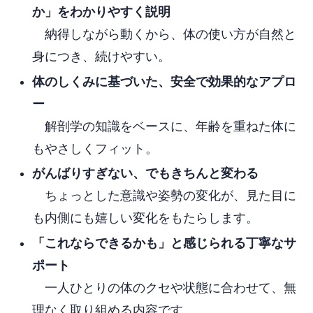
か」をわかりやすく説明
納得しながら動くから、体の使い方が自然と
身につき、続けやすい。
体のしくみに基づいた、安全で効果的なアプロ
ー
解剖学の知識をベースに、年齢を重ねた体に
もやさしくフィット。
がんばりすぎない、でもきちんと変わる
ちょっとした意識や姿勢の変化が、見た目に
も内側にも嬉しい変化をもたらします。
「これならできるかも」と感じられる丁寧なサ
ポート
一人ひとりの体のクセや状態に合わせて、無
理なく取り組める内容です。