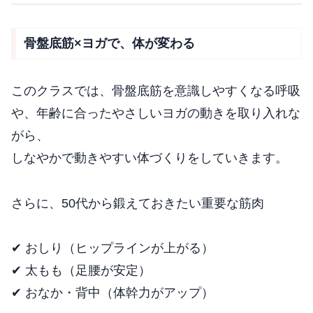
骨盤底筋×ヨガで、体が変わる
このクラスでは、骨盤底筋を意識しやすくなる呼吸
や、年齢に合ったやさしいヨガの動きを取り入れな
がら、
しなやかで動きやすい体づくりをしていきます。
さらに、50代から鍛えておきたい重要な筋肉
✔ おしり（ヒップラインが上がる）
✔ 太もも（足腰が安定）
✔ おなか・背中（体幹力がアップ）