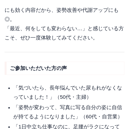
にも効く内容だから、姿勢改善や代謝アップにも
◎。
「最近、何をしても変わらない…」と感じている方
こそ、ぜひ一度体験してみてください。
ご参加いただいた方の声
「気づいたら、長年悩んでいた尿もれがなくな
っていました！」（50代・主婦）
「姿勢が変わって、写真に写る自分の姿に自信
が持てるようになりました」（60代・自営業）
「1日中立ち仕事なのに、足腰がラクになって