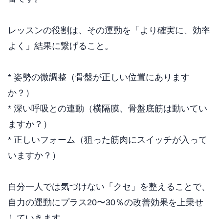
レッスンの役割は、その運動を「より確実に、効率
よく」結果に繋げること。
* 姿勢の微調整（骨盤が正しい位置にあります
か？）
* 深い呼吸との連動（横隔膜、骨盤底筋は動いてい
ますか？）
* 正しいフォーム（狙った筋肉にスイッチが入って
いますか？）
自分一人では気づけない「クセ」を整えることで、
自力の運動にプラス20〜30％の改善効果を上乗せ
していきます。